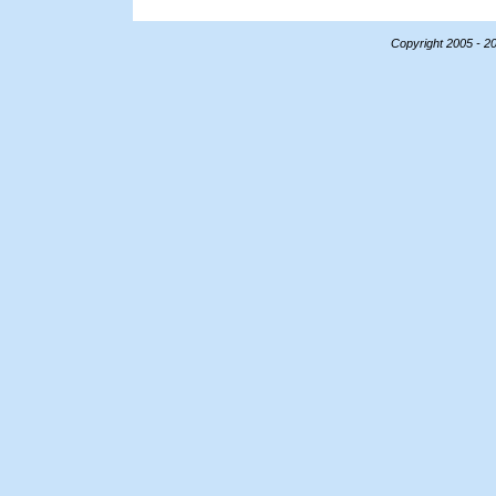
Copyright 2005 - 2