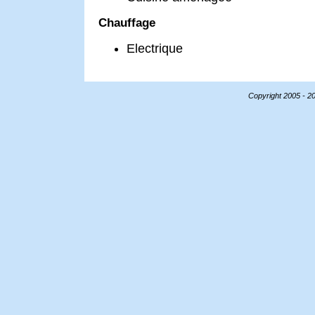
Chauffage
Electrique
Copyright 2005 - 2